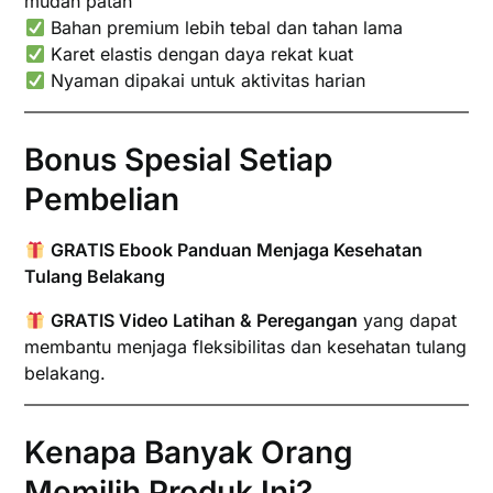
mudah patah
Bahan premium lebih tebal dan tahan lama
Karet elastis dengan daya rekat kuat
Nyaman dipakai untuk aktivitas harian
Bonus Spesial Setiap
Pembelian
GRATIS Ebook Panduan Menjaga Kesehatan
Tulang Belakang
GRATIS Video Latihan & Peregangan
yang dapat
membantu menjaga fleksibilitas dan kesehatan tulang
belakang.
Kenapa Banyak Orang
Memilih Produk Ini?