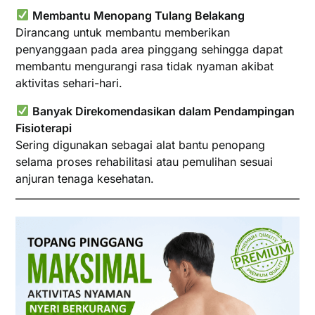
Membantu Menopang Tulang Belakang
Dirancang untuk membantu memberikan
penyanggaan pada area pinggang sehingga dapat
membantu mengurangi rasa tidak nyaman akibat
aktivitas sehari-hari.
Banyak Direkomendasikan dalam Pendampingan
Fisioterapi
Sering digunakan sebagai alat bantu penopang
selama proses rehabilitasi atau pemulihan sesuai
anjuran tenaga kesehatan.