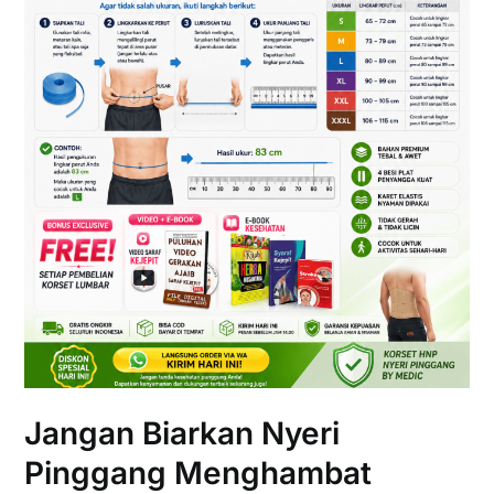
Jangan Biarkan Nyeri
Pinggang Menghambat