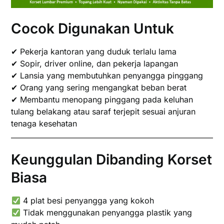
Cocok Digunakan Untuk
✔ Pekerja kantoran yang duduk terlalu lama
✔ Sopir, driver online, dan pekerja lapangan
✔ Lansia yang membutuhkan penyangga pinggang
✔ Orang yang sering mengangkat beban berat
✔ Membantu menopang pinggang pada keluhan
tulang belakang atau saraf terjepit sesuai anjuran
tenaga kesehatan
Keunggulan Dibanding Korset
Biasa
4 plat besi penyangga yang kokoh
Tidak menggunakan penyangga plastik yang