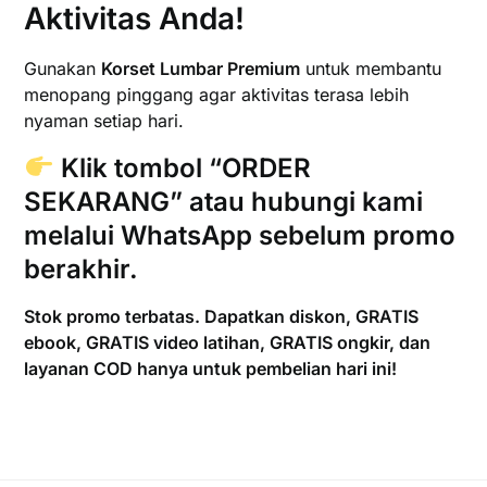
Aktivitas Anda!
Gunakan
Korset Lumbar Premium
untuk membantu
menopang pinggang agar aktivitas terasa lebih
nyaman setiap hari.
Klik tombol
“ORDER
SEKARANG”
atau hubungi kami
melalui
WhatsApp
sebelum promo
berakhir.
Stok promo terbatas. Dapatkan diskon, GRATIS
ebook, GRATIS video latihan, GRATIS ongkir, dan
layanan COD hanya untuk pembelian hari ini!