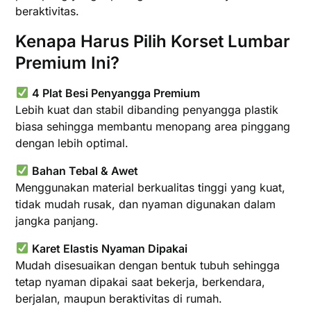
beraktivitas.
Kenapa Harus Pilih Korset Lumbar
Premium Ini?
4 Plat Besi Penyangga Premium
Lebih kuat dan stabil dibanding penyangga plastik
biasa sehingga membantu menopang area pinggang
dengan lebih optimal.
Bahan Tebal & Awet
Menggunakan material berkualitas tinggi yang kuat,
tidak mudah rusak, dan nyaman digunakan dalam
jangka panjang.
Karet Elastis Nyaman Dipakai
Mudah disesuaikan dengan bentuk tubuh sehingga
tetap nyaman dipakai saat bekerja, berkendara,
berjalan, maupun beraktivitas di rumah.