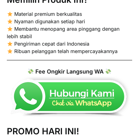
Material premium berkualitas
Nyaman digunakan setiap hari
Membantu menopang area pinggang dengan
lebih stabil
Pengiriman cepat dari Indonesia
Ribuan pelanggan telah mempercayakannya
Fee Ongkir Langsung WA
PROMO HARI INI!