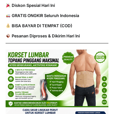
Diskon Spesial Hari Ini
GRATIS ONGKIR Seluruh Indonesia
BISA BAYAR DI TEMPAT (COD)
Pesanan Diproses & Dikirim Hari Ini