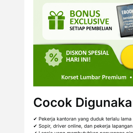
Cocok Digunaka
✔ Pekerja kantoran yang duduk terlalu lama
✔ Sopir, driver online, dan pekerja lapangan