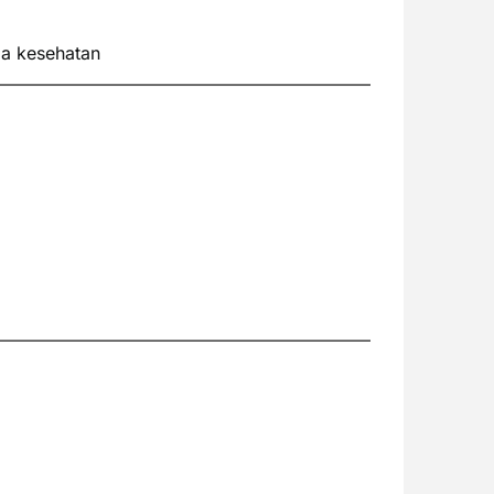
ga kesehatan