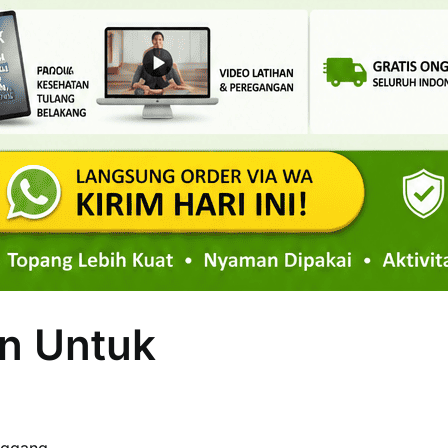
n Untuk