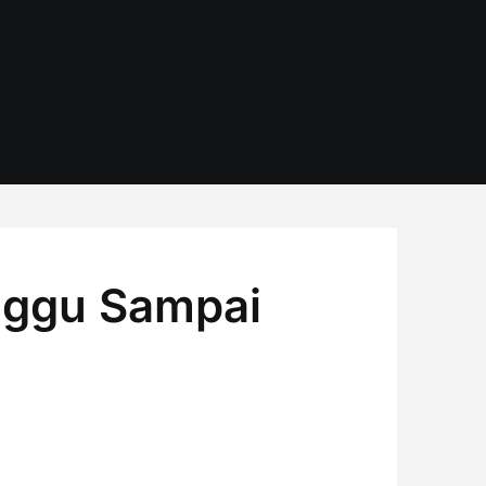
nggu Sampai