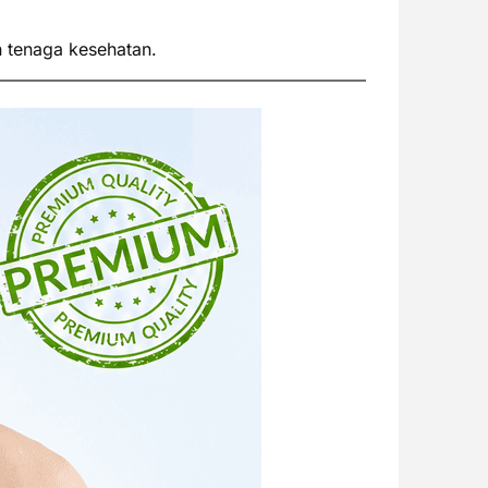
n tenaga kesehatan.