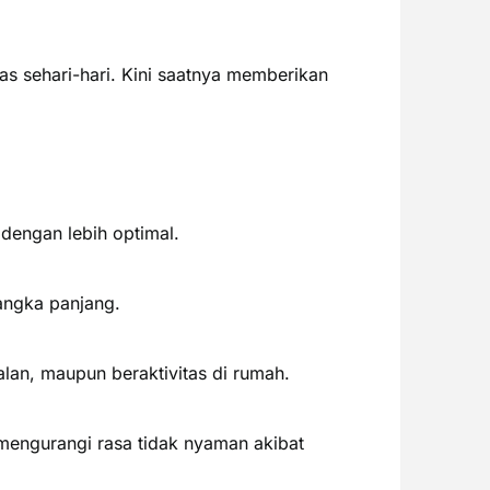
as sehari-hari. Kini saatnya memberikan
dengan lebih optimal.
angka panjang.
lan, maupun beraktivitas di rumah.
ngurangi rasa tidak nyaman akibat