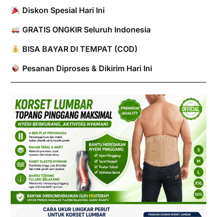
Diskon Spesial Hari Ini
GRATIS ONGKIR Seluruh Indonesia
BISA BAYAR DI TEMPAT (COD)
Pesanan Diproses & Dikirim Hari Ini