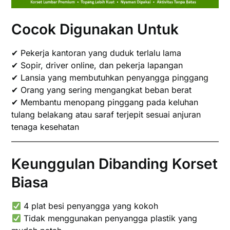
Cocok Digunakan Untuk
✔ Pekerja kantoran yang duduk terlalu lama
✔ Sopir, driver online, dan pekerja lapangan
✔ Lansia yang membutuhkan penyangga pinggang
✔ Orang yang sering mengangkat beban berat
✔ Membantu menopang pinggang pada keluhan
tulang belakang atau saraf terjepit sesuai anjuran
tenaga kesehatan
Keunggulan Dibanding Korset
Biasa
4 plat besi penyangga yang kokoh
Tidak menggunakan penyangga plastik yang