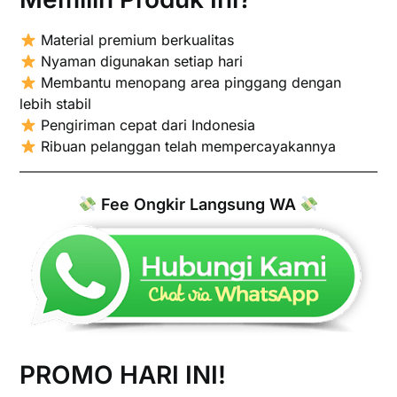
Material premium berkualitas
Nyaman digunakan setiap hari
Membantu menopang area pinggang dengan
lebih stabil
Pengiriman cepat dari Indonesia
Ribuan pelanggan telah mempercayakannya
Fee Ongkir Langsung WA
PROMO HARI INI!