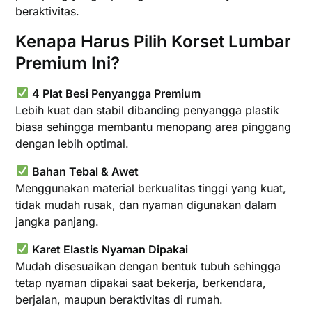
beraktivitas.
Kenapa Harus Pilih Korset Lumbar
Premium Ini?
4 Plat Besi Penyangga Premium
Lebih kuat dan stabil dibanding penyangga plastik
biasa sehingga membantu menopang area pinggang
dengan lebih optimal.
Bahan Tebal & Awet
Menggunakan material berkualitas tinggi yang kuat,
tidak mudah rusak, dan nyaman digunakan dalam
jangka panjang.
Karet Elastis Nyaman Dipakai
Mudah disesuaikan dengan bentuk tubuh sehingga
tetap nyaman dipakai saat bekerja, berkendara,
berjalan, maupun beraktivitas di rumah.