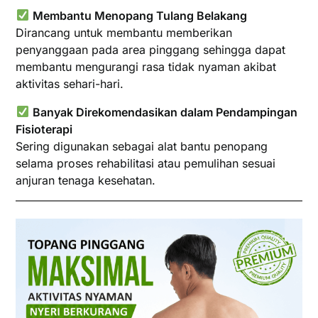
Membantu Menopang Tulang Belakang
Dirancang untuk membantu memberikan
penyanggaan pada area pinggang sehingga dapat
membantu mengurangi rasa tidak nyaman akibat
aktivitas sehari-hari.
Banyak Direkomendasikan dalam Pendampingan
Fisioterapi
Sering digunakan sebagai alat bantu penopang
selama proses rehabilitasi atau pemulihan sesuai
anjuran tenaga kesehatan.