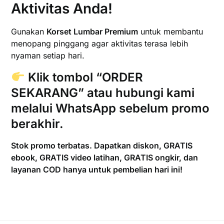
Aktivitas Anda!
Gunakan
Korset Lumbar Premium
untuk membantu
menopang pinggang agar aktivitas terasa lebih
nyaman setiap hari.
Klik tombol
“ORDER
SEKARANG”
atau hubungi kami
melalui
WhatsApp
sebelum promo
berakhir.
Stok promo terbatas. Dapatkan diskon, GRATIS
ebook, GRATIS video latihan, GRATIS ongkir, dan
layanan COD hanya untuk pembelian hari ini!