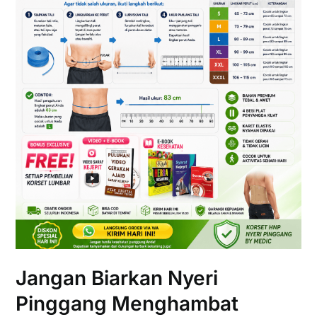
Jangan Biarkan Nyeri
Pinggang Menghambat