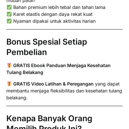
mudah patah
Bahan premium lebih tebal dan tahan lama
Karet elastis dengan daya rekat kuat
Nyaman dipakai untuk aktivitas harian
Bonus Spesial Setiap
Pembelian
GRATIS Ebook Panduan Menjaga Kesehatan
Tulang Belakang
GRATIS Video Latihan & Peregangan
yang dapat
membantu menjaga fleksibilitas dan kesehatan tulang
belakang.
Kenapa Banyak Orang
Memilih Produk Ini?