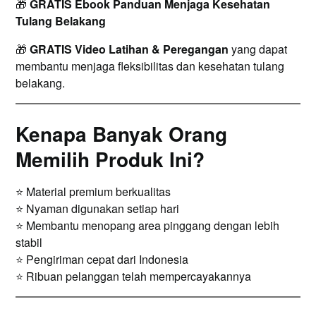
🎁
GRATIS Ebook Panduan Menjaga Kesehatan
Tulang Belakang
🎁
GRATIS Video Latihan & Peregangan
yang dapat
membantu menjaga fleksibilitas dan kesehatan tulang
belakang.
Kenapa Banyak Orang
Memilih Produk Ini?
⭐ Material premium berkualitas
⭐ Nyaman digunakan setiap hari
⭐ Membantu menopang area pinggang dengan lebih
stabil
⭐ Pengiriman cepat dari Indonesia
⭐ Ribuan pelanggan telah mempercayakannya