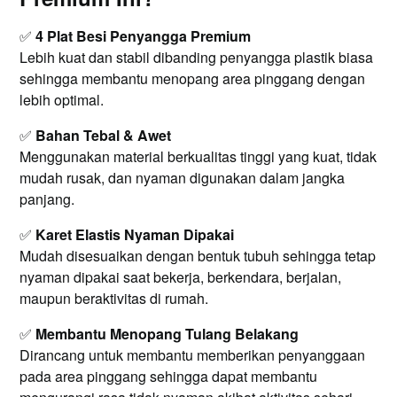
✅
4 Plat Besi Penyangga Premium
Lebih kuat dan stabil dibanding penyangga plastik biasa
sehingga membantu menopang area pinggang dengan
lebih optimal.
✅
Bahan Tebal & Awet
Menggunakan material berkualitas tinggi yang kuat, tidak
mudah rusak, dan nyaman digunakan dalam jangka
panjang.
✅
Karet Elastis Nyaman Dipakai
Mudah disesuaikan dengan bentuk tubuh sehingga tetap
nyaman dipakai saat bekerja, berkendara, berjalan,
maupun beraktivitas di rumah.
✅
Membantu Menopang Tulang Belakang
Dirancang untuk membantu memberikan penyanggaan
pada area pinggang sehingga dapat membantu