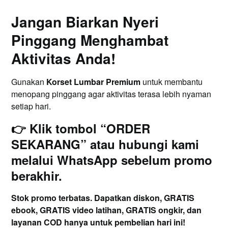
Jangan Biarkan Nyeri
Pinggang Menghambat
Aktivitas Anda!
Gunakan
Korset Lumbar Premium
untuk membantu
menopang pinggang agar aktivitas terasa lebih nyaman
setiap hari.
👉 Klik tombol
“ORDER
SEKARANG”
atau hubungi kami
melalui
WhatsApp
sebelum promo
berakhir.
Stok promo terbatas. Dapatkan diskon, GRATIS
ebook, GRATIS video latihan, GRATIS ongkir, dan
layanan COD hanya untuk pembelian hari ini!