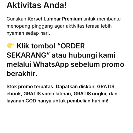
Aktivitas Anda!
Gunakan
Korset Lumbar Premium
untuk membantu
menopang pinggang agar aktivitas terasa lebih
nyaman setiap hari.
Klik tombol
“ORDER
SEKARANG”
atau hubungi kami
melalui
WhatsApp
sebelum promo
berakhir.
Stok promo terbatas. Dapatkan diskon, GRATIS
ebook, GRATIS video latihan, GRATIS ongkir, dan
layanan COD hanya untuk pembelian hari ini!