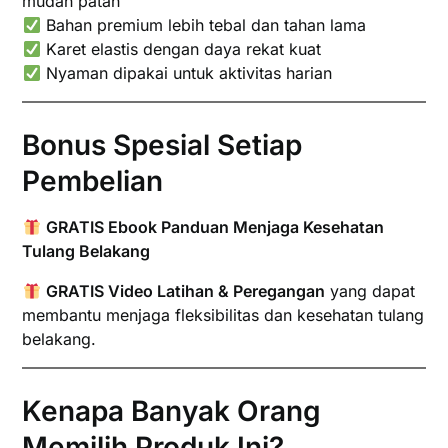
mudah patah
Bahan premium lebih tebal dan tahan lama
Karet elastis dengan daya rekat kuat
Nyaman dipakai untuk aktivitas harian
Bonus Spesial Setiap
Pembelian
GRATIS Ebook Panduan Menjaga Kesehatan
Tulang Belakang
GRATIS Video Latihan & Peregangan
yang dapat
membantu menjaga fleksibilitas dan kesehatan tulang
belakang.
Kenapa Banyak Orang
Memilih Produk Ini?