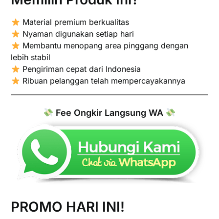
Material premium berkualitas
Nyaman digunakan setiap hari
Membantu menopang area pinggang dengan
lebih stabil
Pengiriman cepat dari Indonesia
Ribuan pelanggan telah mempercayakannya
Fee Ongkir Langsung WA
PROMO HARI INI!