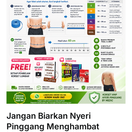
Jangan Biarkan Nyeri
Pinggang Menghambat