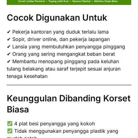
Cocok Digunakan Untuk
✔ Pekerja kantoran yang duduk terlalu lama
✔ Sopir, driver online, dan pekerja lapangan
✔ Lansia yang membutuhkan penyangga pinggang
✔ Orang yang sering mengangkat beban berat
✔ Membantu menopang pinggang pada keluhan
tulang belakang atau saraf terjepit sesuai anjuran
tenaga kesehatan
Keunggulan Dibanding Korset
Biasa
4 plat besi penyangga yang kokoh
Tidak menggunakan penyangga plastik yang