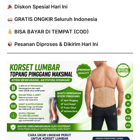
Diskon Spesial Hari Ini
GRATIS ONGKIR Seluruh Indonesia
BISA BAYAR DI TEMPAT (COD)
Pesanan Diproses & Dikirim Hari Ini