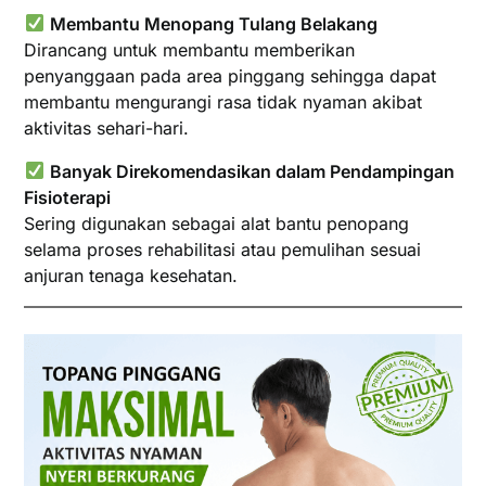
Membantu Menopang Tulang Belakang
Dirancang untuk membantu memberikan
penyanggaan pada area pinggang sehingga dapat
membantu mengurangi rasa tidak nyaman akibat
aktivitas sehari-hari.
Banyak Direkomendasikan dalam Pendampingan
Fisioterapi
Sering digunakan sebagai alat bantu penopang
selama proses rehabilitasi atau pemulihan sesuai
anjuran tenaga kesehatan.