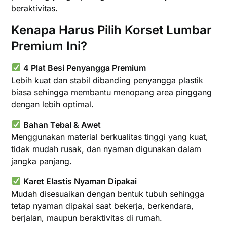
beraktivitas.
Kenapa Harus Pilih Korset Lumbar
Premium Ini?
4 Plat Besi Penyangga Premium
Lebih kuat dan stabil dibanding penyangga plastik
biasa sehingga membantu menopang area pinggang
dengan lebih optimal.
Bahan Tebal & Awet
Menggunakan material berkualitas tinggi yang kuat,
tidak mudah rusak, dan nyaman digunakan dalam
jangka panjang.
Karet Elastis Nyaman Dipakai
Mudah disesuaikan dengan bentuk tubuh sehingga
tetap nyaman dipakai saat bekerja, berkendara,
berjalan, maupun beraktivitas di rumah.