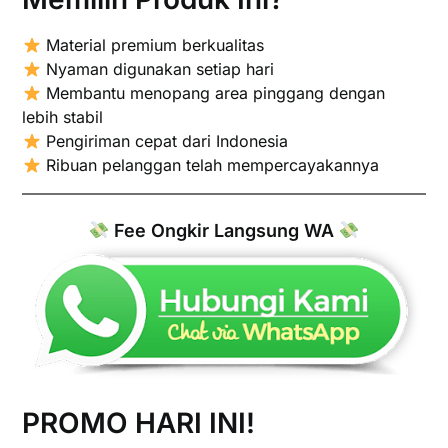
Material premium berkualitas
Nyaman digunakan setiap hari
Membantu menopang area pinggang dengan
lebih stabil
Pengiriman cepat dari Indonesia
Ribuan pelanggan telah mempercayakannya
Fee Ongkir Langsung WA
PROMO HARI INI!