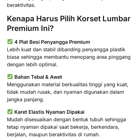
beraktivitas.
Kenapa Harus Pilih Korset Lumbar
Premium Ini?
4 Plat Besi Penyangga Premium
Lebih kuat dan stabil dibanding penyangga plastik
biasa sehingga membantu menopang area pinggang
dengan lebih optimal.
Bahan Tebal & Awet
Menggunakan material berkualitas tinggi yang kuat,
tidak mudah rusak, dan nyaman digunakan dalam
jangka panjang.
Karet Elastis Nyaman Dipakai
Mudah disesuaikan dengan bentuk tubuh sehingga
tetap nyaman dipakai saat bekerja, berkendara,
berjalan, maupun beraktivitas di rumah.