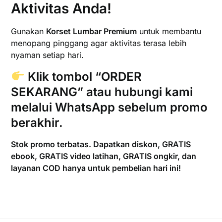
Aktivitas Anda!
Gunakan
Korset Lumbar Premium
untuk membantu
menopang pinggang agar aktivitas terasa lebih
nyaman setiap hari.
Klik tombol
“ORDER
SEKARANG”
atau hubungi kami
melalui
WhatsApp
sebelum promo
berakhir.
Stok promo terbatas. Dapatkan diskon, GRATIS
ebook, GRATIS video latihan, GRATIS ongkir, dan
layanan COD hanya untuk pembelian hari ini!