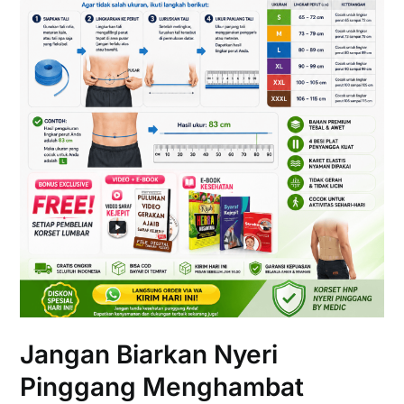
Jangan Biarkan Nyeri
Pinggang Menghambat