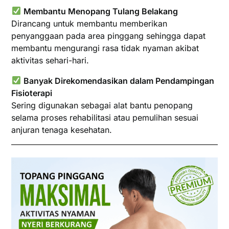
Membantu Menopang Tulang Belakang
Dirancang untuk membantu memberikan
penyanggaan pada area pinggang sehingga dapat
membantu mengurangi rasa tidak nyaman akibat
aktivitas sehari-hari.
Banyak Direkomendasikan dalam Pendampingan
Fisioterapi
Sering digunakan sebagai alat bantu penopang
selama proses rehabilitasi atau pemulihan sesuai
anjuran tenaga kesehatan.