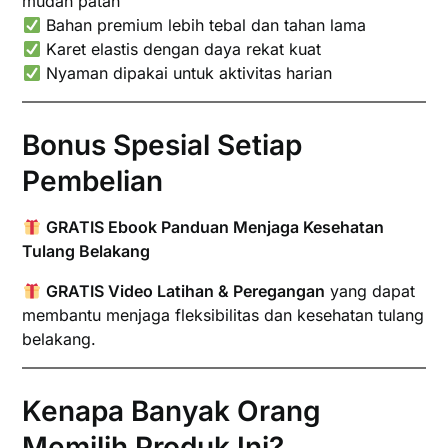
mudah patah
Bahan premium lebih tebal dan tahan lama
Karet elastis dengan daya rekat kuat
Nyaman dipakai untuk aktivitas harian
Bonus Spesial Setiap
Pembelian
GRATIS Ebook Panduan Menjaga Kesehatan
Tulang Belakang
GRATIS Video Latihan & Peregangan
yang dapat
membantu menjaga fleksibilitas dan kesehatan tulang
belakang.
Kenapa Banyak Orang
Memilih Produk Ini?