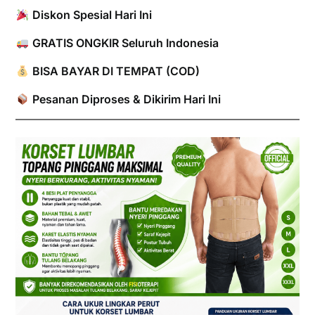
Diskon Spesial Hari Ini
GRATIS ONGKIR Seluruh Indonesia
BISA BAYAR DI TEMPAT (COD)
Pesanan Diproses & Dikirim Hari Ini