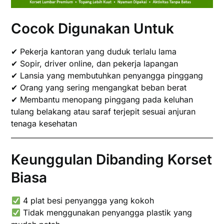
Cocok Digunakan Untuk
✔ Pekerja kantoran yang duduk terlalu lama
✔ Sopir, driver online, dan pekerja lapangan
✔ Lansia yang membutuhkan penyangga pinggang
✔ Orang yang sering mengangkat beban berat
✔ Membantu menopang pinggang pada keluhan
tulang belakang atau saraf terjepit sesuai anjuran
tenaga kesehatan
Keunggulan Dibanding Korset
Biasa
4 plat besi penyangga yang kokoh
Tidak menggunakan penyangga plastik yang