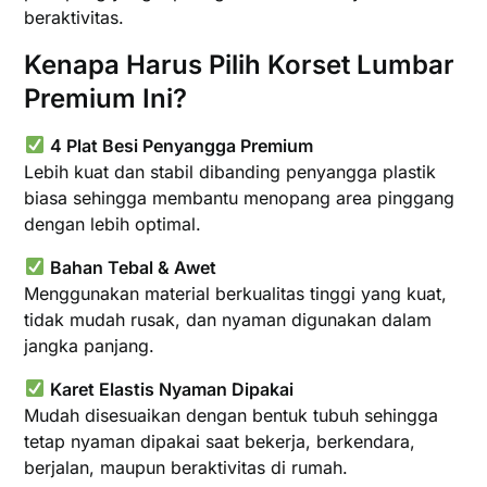
beraktivitas.
Kenapa Harus Pilih Korset Lumbar
Premium Ini?
4 Plat Besi Penyangga Premium
Lebih kuat dan stabil dibanding penyangga plastik
biasa sehingga membantu menopang area pinggang
dengan lebih optimal.
Bahan Tebal & Awet
Menggunakan material berkualitas tinggi yang kuat,
tidak mudah rusak, dan nyaman digunakan dalam
jangka panjang.
Karet Elastis Nyaman Dipakai
Mudah disesuaikan dengan bentuk tubuh sehingga
tetap nyaman dipakai saat bekerja, berkendara,
berjalan, maupun beraktivitas di rumah.