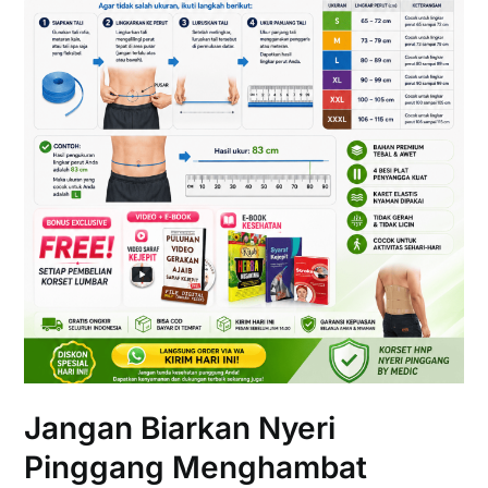
Jangan Biarkan Nyeri
Pinggang Menghambat