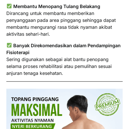
Membantu Menopang Tulang Belakang
Dirancang untuk membantu memberikan
penyanggaan pada area pinggang sehingga dapat
membantu mengurangi rasa tidak nyaman akibat
aktivitas sehari-hari.
Banyak Direkomendasikan dalam Pendampingan
Fisioterapi
Sering digunakan sebagai alat bantu penopang
selama proses rehabilitasi atau pemulihan sesuai
anjuran tenaga kesehatan.