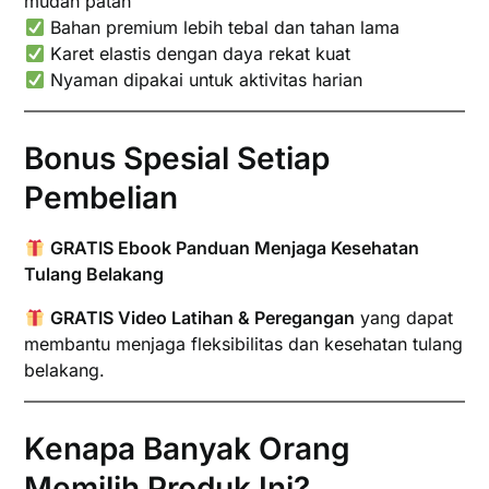
mudah patah
Bahan premium lebih tebal dan tahan lama
Karet elastis dengan daya rekat kuat
Nyaman dipakai untuk aktivitas harian
Bonus Spesial Setiap
Pembelian
GRATIS Ebook Panduan Menjaga Kesehatan
Tulang Belakang
GRATIS Video Latihan & Peregangan
yang dapat
membantu menjaga fleksibilitas dan kesehatan tulang
belakang.
Kenapa Banyak Orang
Memilih Produk Ini?