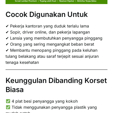
Cocok Digunakan Untuk
✔ Pekerja kantoran yang duduk terlalu lama
✔ Sopir, driver online, dan pekerja lapangan
✔ Lansia yang membutuhkan penyangga pinggang
✔ Orang yang sering mengangkat beban berat
✔ Membantu menopang pinggang pada keluhan
tulang belakang atau saraf terjepit sesuai anjuran
tenaga kesehatan
Keunggulan Dibanding Korset
Biasa
4 plat besi penyangga yang kokoh
Tidak menggunakan penyangga plastik yang