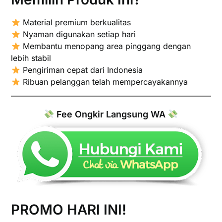
Material premium berkualitas
Nyaman digunakan setiap hari
Membantu menopang area pinggang dengan
lebih stabil
Pengiriman cepat dari Indonesia
Ribuan pelanggan telah mempercayakannya
Fee Ongkir Langsung WA
PROMO HARI INI!