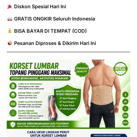
Diskon Spesial Hari Ini
GRATIS ONGKIR Seluruh Indonesia
BISA BAYAR DI TEMPAT (COD)
Pesanan Diproses & Dikirim Hari Ini