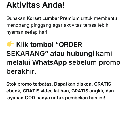
Aktivitas Anda!
Gunakan
Korset Lumbar Premium
untuk membantu
menopang pinggang agar aktivitas terasa lebih
nyaman setiap hari.
Klik tombol
“ORDER
SEKARANG”
atau hubungi kami
melalui
WhatsApp
sebelum promo
berakhir.
Stok promo terbatas. Dapatkan diskon, GRATIS
ebook, GRATIS video latihan, GRATIS ongkir, dan
layanan COD hanya untuk pembelian hari ini!