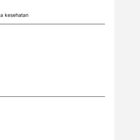
ga kesehatan