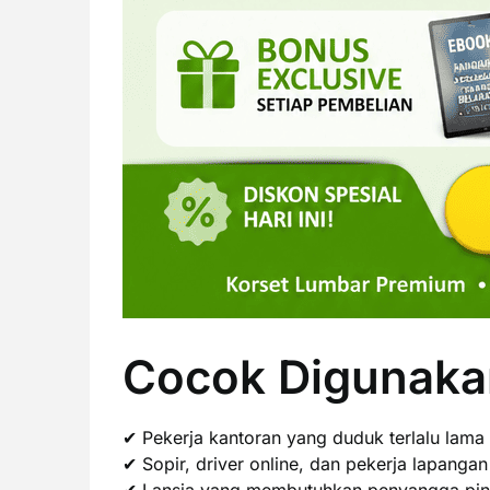
Cocok Digunaka
✔ Pekerja kantoran yang duduk terlalu lama
✔ Sopir, driver online, dan pekerja lapangan