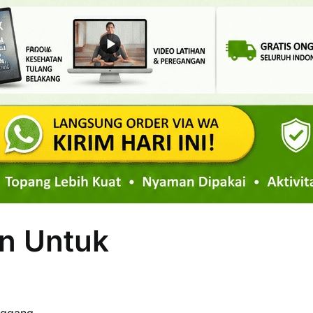
n Untuk