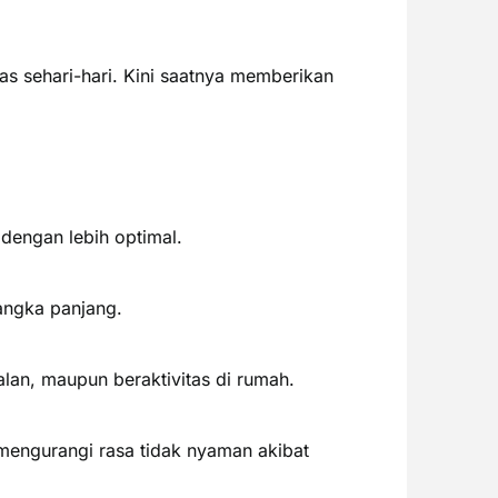
as sehari-hari. Kini saatnya memberikan
dengan lebih optimal.
angka panjang.
lan, maupun beraktivitas di rumah.
ngurangi rasa tidak nyaman akibat