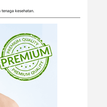
n tenaga kesehatan.