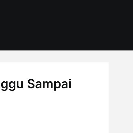
nggu Sampai